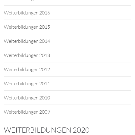
Weiterbildungen 2016
Weiterbildungen 2015
Weiterbildungen 2014
Weiterbildungen 2013
Weiterbildungen 2012
Weiterbildungen 2011
Weiterbildungen 2010
Weiterbildungen 2009
WEITERBILDUNGEN 2020