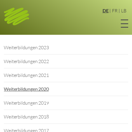
Zum
Hauptinhalt
DE
FR
LB
springen
Weiterbildungen 2023
Weiterbildungen 2022
Weiterbildungen 2021
Weiterbildungen 2020
Weiterbildungen 2019
Weiterbildungen 2018
Weiterbildungen 2017