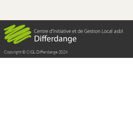
Copyright © CIGL Differdange 2026