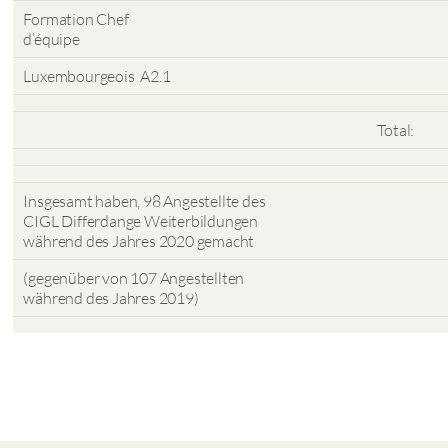
Formation Chef
d’équipe
Luxembourgeois A2.1
Total:
Insgesamt haben, 98 Angestellte des
CIGL Differdange Weiterbildungen
während des Jahres 2020 gemacht
(gegenüber von 107 Angestellten
während des Jahres 2019)