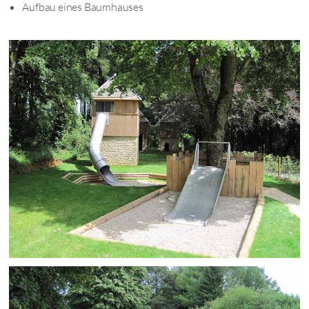
Aufbau eines Baumhauses