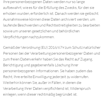
Ihre personenbezogenen Daten werden nur so lange
aufbewahrt, wie es für die Erfüllung des Zwecks, für den sie
erhoben wurden, erforderlich ist. Danach werden sie gelöscht.
Ausnahmsweise können diese Daten archiviert werden, um
laufende Beschwerden und Rechtsstreitigkeiten zu bearbeiten
sowie um unseren gesetzlichen und behördlichen
Verpflichtungen nachzukommen.
Gemäß der Verordnung (EU) 2016/679 zum Schutz natürlicher
Personen bei der Verarbeitung personenbezogener Daten und
zum freien Datenverkehr haben Sie das Recht auf Zugang,
Berichtigung und gegebenenfalls Löschung Ihrer
personenbezogenen Informationen. Sie haben zudem das
Recht, Ihre erteilte Einwilligung jederzeit zu widerrufen.
Weiterhin können Sie, außer in Fällen, in denen die
Verarbeitung Ihrer Daten verpflichtend ist, Widerspruch
einlegen, wenn dieser rechtmäßig begründet ist.