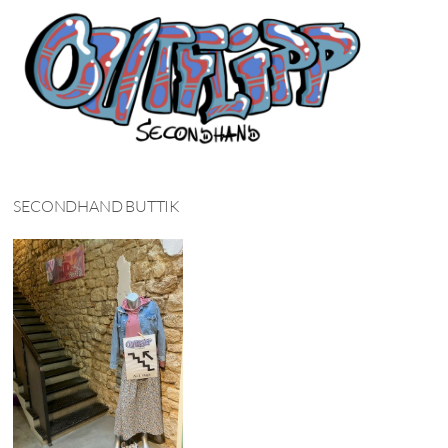
SECONDHAND BUTTIK