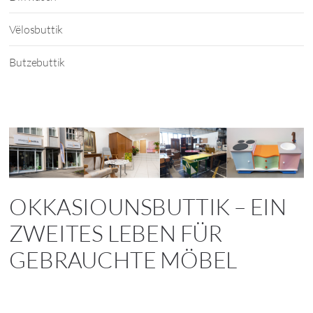
Vëlosbuttik
Butzebuttik
OKKASIOUNSBUTTIK – EIN
ZWEITES LEBEN FÜR
GEBRAUCHTE MÖBEL