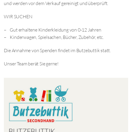
und werden vor dem Verkauf gereinigt und überprüft.
WIR SUCHEN
– Gut erhaltene Kinderkleidung von 0-12 Jahren
– Kinderwagen, Spielsachen, Bücher, Zubehör, etc.
Die Annahme von Spenden findet im Butzebuttik statt.
Unser Team berät Sie gerne!
BUTZEBUTTIK