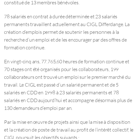
constitué de 13 membres bénévoles.
78 salariés en contrat à durée déterminée et 23 salariés
permanents travaillent actuellement au CIGL Differdange. La
création d’emplois permet de soutenir les personnes à la
recherche d’un emploi et de les encourager par des offres de
formation continue.
En vingt-cinq ans, 77.765,60 heures de formation continue et
70 stages ont été organisés pour les collaborateurs, 199
collaborateurs ont trouvé un emploi sur le premier marché du
travail. Le CIGL est passé d’un salarié permanent et de 5
salariés en CDD en 1998 à 23 salariés permanents et 78
salariés en CDD aujourd’hui et accompagne désormais plus de
130 demandeurs d’emploi par an.
Par la mise en œuvre de projets ainsi que la mise à disposition
et la création de poste de travail au profit de l’intérêt collectif, le
CIGL poursuit les objectifs suivants :