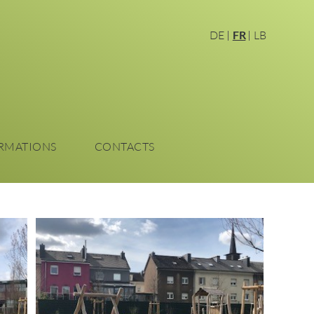
DE
FR
LB
RMATIONS
CONTACTS