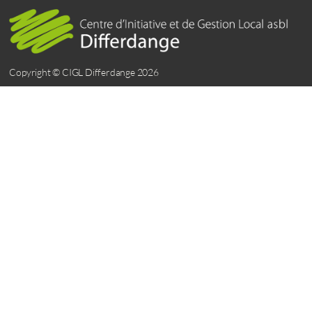
Copyright © CIGL Differdange 2026