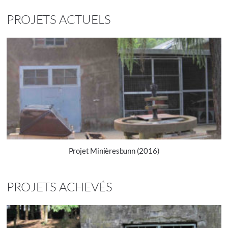
PROJETS ACTUELS
Projet Minièresbunn (2016)
PROJETS ACHEVÉS