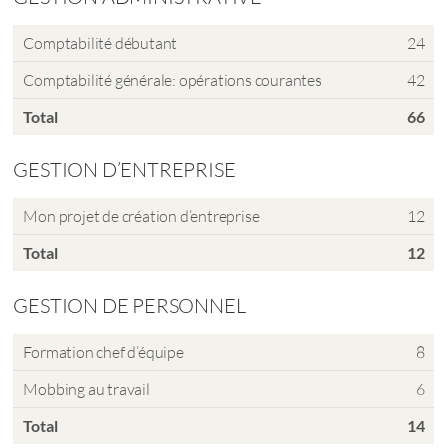
Comptabilité débutant
24
Comptabilité générale: opérations courantes
42
Total
66
GESTION D’ENTREPRISE
Mon projet de création d’entreprise
12
Total
12
GESTION DE PERSONNEL
Formation chef d’équipe
8
Mobbing au travail
6
Total
14