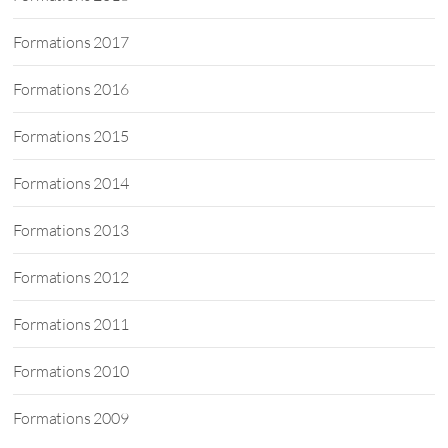
Formations 2017
Formations 2016
Formations 2015
Formations 2014
Formations 2013
Formations 2012
Formations 2011
Formations 2010
Formations 2009