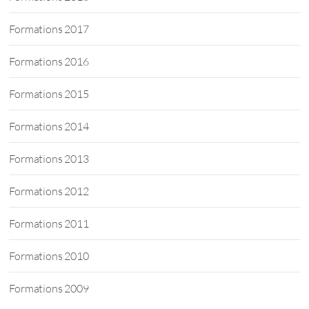
Formations 2017
Formations 2016
Formations 2015
Formations 2014
Formations 2013
Formations 2012
Formations 2011
Formations 2010
Formations 2009