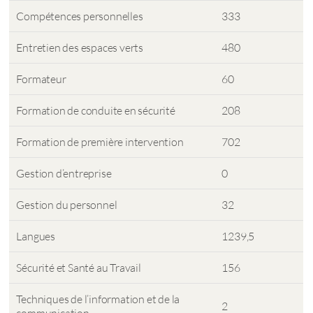
Compétences personnelles
333
Entretien des espaces verts
480
Formateur
60
Formation de conduite en sécurité
208
Formation de première intervention
702
Gestion d’entreprise
0
Gestion du personnel
32
Langues
1239,5
Sécurité et Santé au Travail
156
Techniques de l’information et de la
2