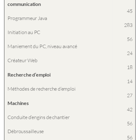
communication
45
Programmeur Java
283
Initiation au PC
56
Maniement du PC, niveau avancé
24
Créateur Web
18
Recherche d’emploi
14
Méthodes de recherche d’emploi
27
Machines
42
Conduite d’engins de chantier
56
Débroussailleuse
56