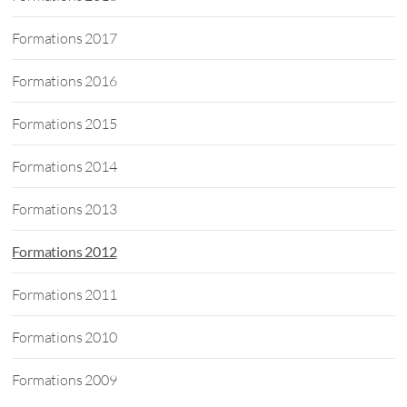
Formations 2017
Formations 2016
Formations 2015
Formations 2014
Formations 2013
Formations 2012
Formations 2011
Formations 2010
Formations 2009