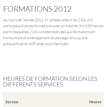
FORMATIONS 2012
Au cours de l’année 2012, 47 collaborateurs du CIGL ont
participé à diverses formations avec un total de 3913,05 heures
parmi lesquelles 2131 ont été réservées aux formations en
horticulture et aménagement du paysage ainsi qu’à la
préqualification ASF (aide socio-familiale)
HEURES DE FORMATION SELON LES
DIFFÉRENTS SERVICES
Service
Heures