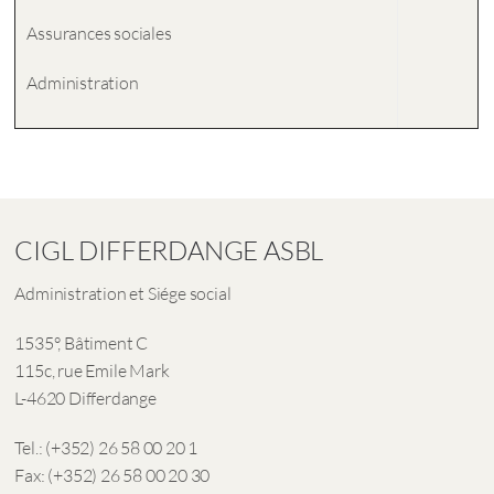
Assurances sociales
Administration
CIGL DIFFERDANGE ASBL
Administration et Siége social
1535°, Bâtiment C
115c, rue Emile Mark
L-4620 Differdange
Tel.: (+352) 26 58 00 20 1
Fax: (+352) 26 58 00 20 30