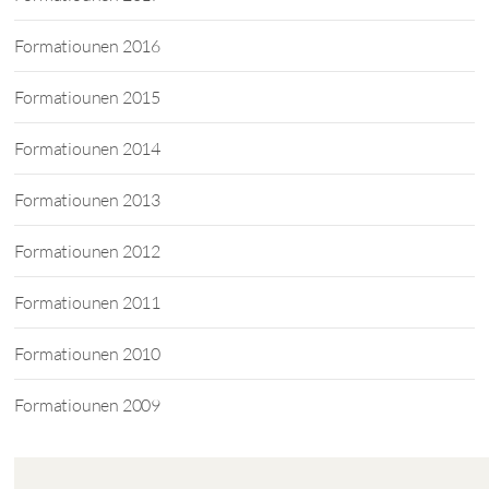
Formatiounen 2016
Formatiounen 2015
Formatiounen 2014
Formatiounen 2013
Formatiounen 2012
Formatiounen 2011
Formatiounen 2010
Formatiounen 2009