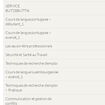
SERVICE
BUTZEBUTTIK
Cours de langue portugaise –
débutant_1
Cours de langue portugaise –
avancé_1
Les savoir-être professionnels
Sécurité et Santé au Travail
Techniques de recherche d’emploi
Cours de langue luxembourgeoise
– avancé_1
Techniques de recherche d’emploi
– Pratique
Communication et gestion de
conflits