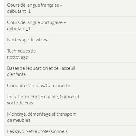
Cours de langue française –
débutant_1
Cours de langue portugaise –
débutant_1
Nettoyage de vitres
Techniques de
nettoyage
Bases de l’éducation et de l’acceuil
d’enfants
Conduite Minibus/Camionette
Initiation meuble: qualité, finition et
sorte de bois
Montage, démontage et transport
de meubles
Les savoir-être professionnels