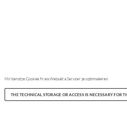
Mir benotze Cookies fir eis Websäit a Servicer ze optimiséieren.
THE TECHNICAL STORAGE OR ACCESS IS NECESSARY FOR T