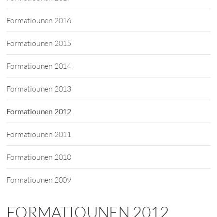
Formatiounen 2016
Formatiounen 2015
Formatiounen 2014
Formatiounen 2013
Formatiounen 2012
Formatiounen 2011
Formatiounen 2010
Formatiounen 2009
FORMATIOUNEN 2012