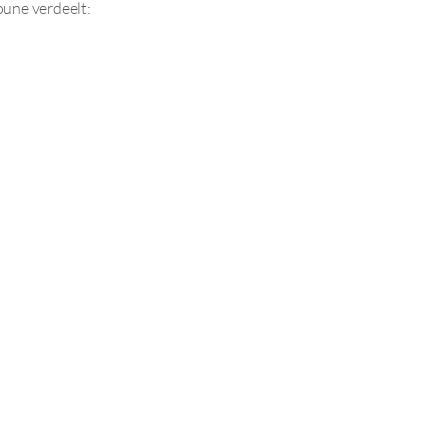
une verdeelt: