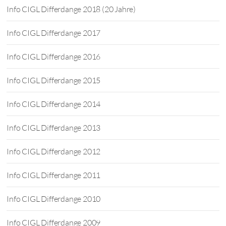
Info CIGL Differdange 2018 (20 Jahre)
Info CIGL Differdange 2017
Info CIGL Differdange 2016
Info CIGL Differdange 2015
Info CIGL Differdange 2014
Info CIGL Differdange 2013
Info CIGL Differdange 2012
Info CIGL Differdange 2011
Info CIGL Differdange 2010
Info CIGL Differdange 2009