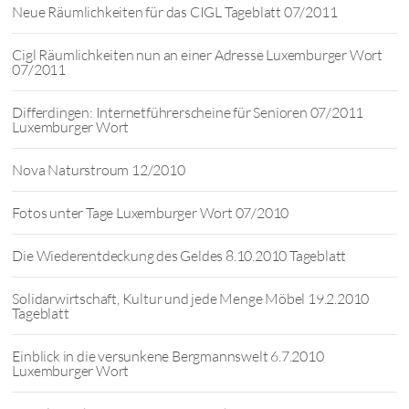
Neue Räumlichkeiten für das CIGL Tageblatt 07/2011
Cigl Räumlichkeiten nun an einer Adresse Luxemburger Wort
07/2011
Differdingen: Internetführerscheine für Senioren 07/2011
Luxemburger Wort
Nova Naturstroum 12/2010
Fotos unter Tage Luxemburger Wort 07/2010
Die Wiederentdeckung des Geldes 8.10.2010 Tageblatt
Solidarwirtschaft, Kultur und jede Menge Möbel 19.2.2010
Tageblatt
Einblick in die versunkene Bergmannswelt 6.7.2010
Luxemburger Wort