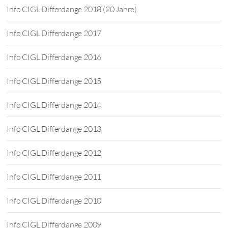
Info CIGL Differdange 2018 (20 Jahre)
Info CIGL Differdange 2017
Info CIGL Differdange 2016
Info CIGL Differdange 2015
Info CIGL Differdange 2014
Info CIGL Differdange 2013
Info CIGL Differdange 2012
Info CIGL Differdange 2011
Info CIGL Differdange 2010
Info CIGL Differdange 2009