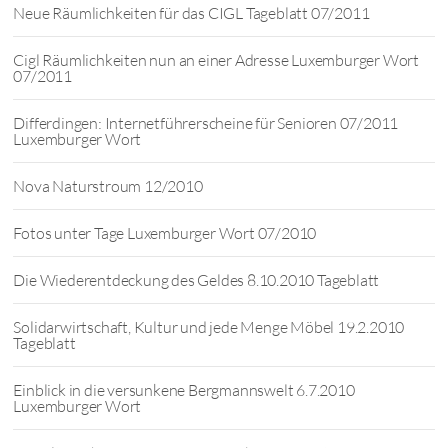
Neue Räumlichkeiten für das CIGL Tageblatt 07/2011
Cigl Räumlichkeiten nun an einer Adresse Luxemburger Wort
07/2011
Differdingen: Internetführerscheine für Senioren 07/2011
Luxemburger Wort
Nova Naturstroum 12/2010
Fotos unter Tage Luxemburger Wort 07/2010
Die Wiederentdeckung des Geldes 8.10.2010 Tageblatt
Solidarwirtschaft, Kultur und jede Menge Möbel 19.2.2010
Tageblatt
Einblick in die versunkene Bergmannswelt 6.7.2010
Luxemburger Wort