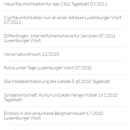
Neue Räumlichkeiten für das CIGL Tageblatt 07/2011
Cigl Räumlichkeiten nun an einer Adresse Luxemburger Wort
07/2011
Differdingen: Internetführerscheine für Senioren 07/2011
Luxemburger Wort
Nova Naturstroum 12/2010
Fotos unter Tage Luxemburger Wort 07/2010
Die Wiederentdeckung des Geldes 8.10.2010 Tageblatt
Solidarwirtschaft, Kultur und jede Menge Möbel 19.2.2010
Tageblatt
Einblick in die versunkene Bergmannswelt 6.7.2010
Luxemburger Wort