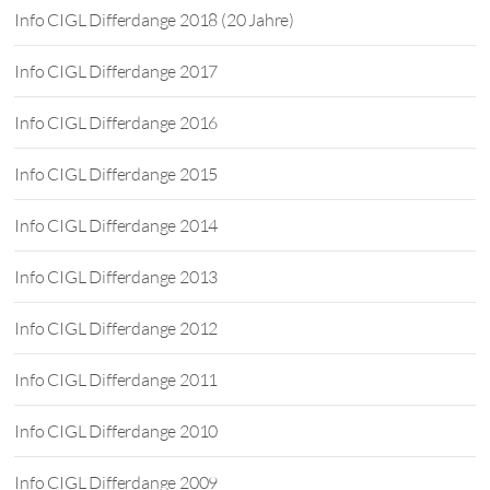
Info CIGL Differdange 2018 (20 Jahre)
Info CIGL Differdange 2017
Info CIGL Differdange 2016
Info CIGL Differdange 2015
Info CIGL Differdange 2014
Info CIGL Differdange 2013
Info CIGL Differdange 2012
Info CIGL Differdange 2011
Info CIGL Differdange 2010
Info CIGL Differdange 2009