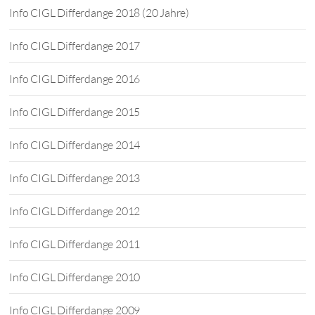
Info CIGL Differdange 2018 (20 Jahre)
Info CIGL Differdange 2017
Info CIGL Differdange 2016
Info CIGL Differdange 2015
Info CIGL Differdange 2014
Info CIGL Differdange 2013
Info CIGL Differdange 2012
Info CIGL Differdange 2011
Info CIGL Differdange 2010
Info CIGL Differdange 2009