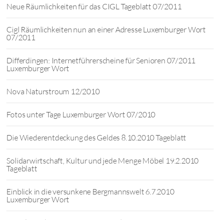
Neue Räumlichkeiten für das CIGL Tageblatt 07/2011
Cigl Räumlichkeiten nun an einer Adresse Luxemburger Wort
07/2011
Differdingen: Internetführerscheine für Senioren 07/2011
Luxemburger Wort
Nova Naturstroum 12/2010
Fotos unter Tage Luxemburger Wort 07/2010
Die Wiederentdeckung des Geldes 8.10.2010 Tageblatt
Solidarwirtschaft, Kultur und jede Menge Möbel 19.2.2010
Tageblatt
Einblick in die versunkene Bergmannswelt 6.7.2010
Luxemburger Wort