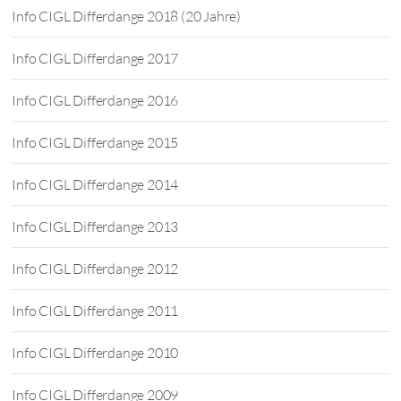
Info CIGL Differdange 2018 (20 Jahre)
Info CIGL Differdange 2017
Info CIGL Differdange 2016
Info CIGL Differdange 2015
Info CIGL Differdange 2014
Info CIGL Differdange 2013
Info CIGL Differdange 2012
Info CIGL Differdange 2011
Info CIGL Differdange 2010
Info CIGL Differdange 2009