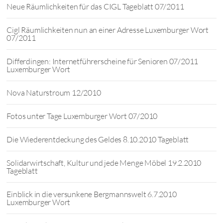
Neue Räumlichkeiten für das CIGL Tageblatt 07/2011
Cigl Räumlichkeiten nun an einer Adresse Luxemburger Wort
07/2011
Differdingen: Internetführerscheine für Senioren 07/2011
Luxemburger Wort
Nova Naturstroum 12/2010
Fotos unter Tage Luxemburger Wort 07/2010
Die Wiederentdeckung des Geldes 8.10.2010 Tageblatt
Solidarwirtschaft, Kultur und jede Menge Möbel 19.2.2010
Tageblatt
Einblick in die versunkene Bergmannswelt 6.7.2010
Luxemburger Wort