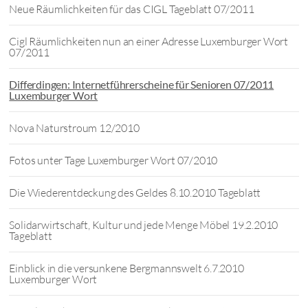
Neue Räumlichkeiten für das CIGL Tageblatt 07/2011
Cigl Räumlichkeiten nun an einer Adresse Luxemburger Wort
07/2011
Differdingen: Internetführerscheine für Senioren 07/2011
Luxemburger Wort
Nova Naturstroum 12/2010
Fotos unter Tage Luxemburger Wort 07/2010
Die Wiederentdeckung des Geldes 8.10.2010 Tageblatt
Solidarwirtschaft, Kultur und jede Menge Möbel 19.2.2010
Tageblatt
Einblick in die versunkene Bergmannswelt 6.7.2010
Luxemburger Wort