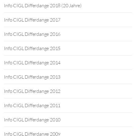
Info CIGL Differdange 2018 (20 Jahre)
Info CIGL Differdange 2017
Info CIGL Differdange 2016
Info CIGL Differdange 2015
Info CIGL Differdange 2014
Info CIGL Differdange 2013
Info CIGL Differdange 2012
Info CIGL Differdange 2011
Info CIGL Differdange 2010
Info CIGL Differdange 2009