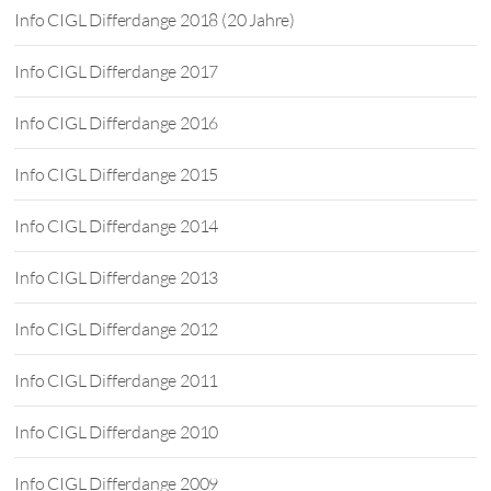
Info CIGL Differdange 2018 (20 Jahre)
Info CIGL Differdange 2017
Info CIGL Differdange 2016
Info CIGL Differdange 2015
Info CIGL Differdange 2014
Info CIGL Differdange 2013
Info CIGL Differdange 2012
Info CIGL Differdange 2011
Info CIGL Differdange 2010
Info CIGL Differdange 2009