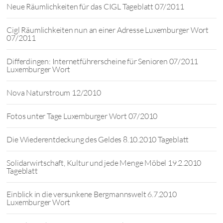
Neue Räumlichkeiten für das CIGL Tageblatt 07/2011
Cigl Räumlichkeiten nun an einer Adresse Luxemburger Wort
07/2011
Differdingen: Internetführerscheine für Senioren 07/2011
Luxemburger Wort
Nova Naturstroum 12/2010
Fotos unter Tage Luxemburger Wort 07/2010
Die Wiederentdeckung des Geldes 8.10.2010 Tageblatt
Solidarwirtschaft, Kultur und jede Menge Möbel 19.2.2010
Tageblatt
Einblick in die versunkene Bergmannswelt 6.7.2010
Luxemburger Wort