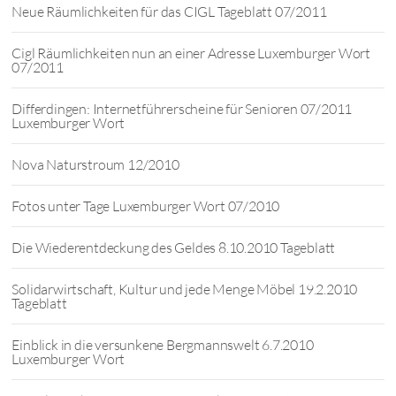
Neue Räumlichkeiten für das CIGL Tageblatt 07/2011
Cigl Räumlichkeiten nun an einer Adresse Luxemburger Wort
07/2011
Differdingen: Internetführerscheine für Senioren 07/2011
Luxemburger Wort
Nova Naturstroum 12/2010
Fotos unter Tage Luxemburger Wort 07/2010
Die Wiederentdeckung des Geldes 8.10.2010 Tageblatt
Solidarwirtschaft, Kultur und jede Menge Möbel 19.2.2010
Tageblatt
Einblick in die versunkene Bergmannswelt 6.7.2010
Luxemburger Wort