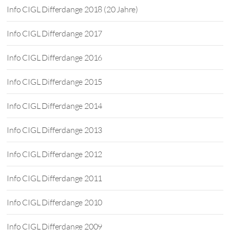
Info CIGL Differdange 2018 (20 Jahre)
Info CIGL Differdange 2017
Info CIGL Differdange 2016
Info CIGL Differdange 2015
Info CIGL Differdange 2014
Info CIGL Differdange 2013
Info CIGL Differdange 2012
Info CIGL Differdange 2011
Info CIGL Differdange 2010
Info CIGL Differdange 2009