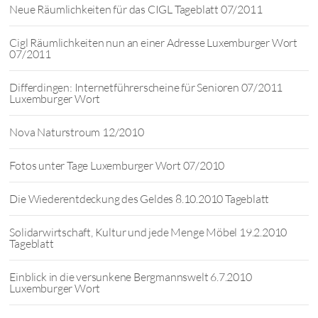
Neue Räumlichkeiten für das CIGL Tageblatt 07/2011
Cigl Räumlichkeiten nun an einer Adresse Luxemburger Wort
07/2011
Differdingen: Internetführerscheine für Senioren 07/2011
Luxemburger Wort
Nova Naturstroum 12/2010
Fotos unter Tage Luxemburger Wort 07/2010
Die Wiederentdeckung des Geldes 8.10.2010 Tageblatt
Solidarwirtschaft, Kultur und jede Menge Möbel 19.2.2010
Tageblatt
Einblick in die versunkene Bergmannswelt 6.7.2010
Luxemburger Wort