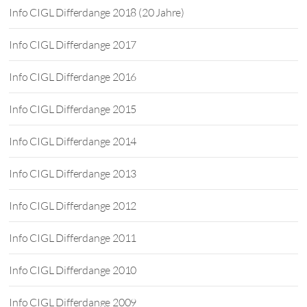
Info CIGL Differdange 2018 (20 Jahre)
Info CIGL Differdange 2017
Info CIGL Differdange 2016
Info CIGL Differdange 2015
Info CIGL Differdange 2014
Info CIGL Differdange 2013
Info CIGL Differdange 2012
Info CIGL Differdange 2011
Info CIGL Differdange 2010
Info CIGL Differdange 2009