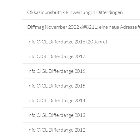
Okkasiounsbuttik Einweihung in Differdingen
Diffmag November 2022 &#8211; eine neue Adresse f
Info CIGL Differdange 2018 (20 Jahre)
Info CIGL Differdange 2017
Info CIGL Differdange 2016
Info CIGL Differdange 2015
Info CIGL Differdange 2014
Info CIGL Differdange 2013
Info CIGL Differdange 2012