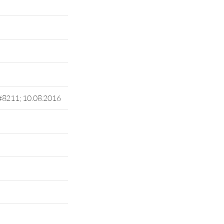
#8211; 10.08.2016