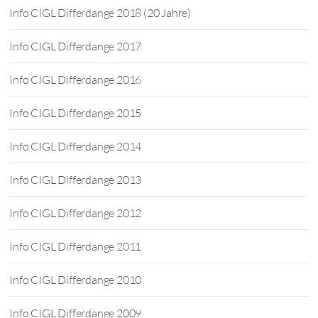
Info CIGL Differdange 2018 (20 Jahre)
Info CIGL Differdange 2017
Info CIGL Differdange 2016
Info CIGL Differdange 2015
Info CIGL Differdange 2014
Info CIGL Differdange 2013
Info CIGL Differdange 2012
Info CIGL Differdange 2011
Info CIGL Differdange 2010
Info CIGL Differdange 2009