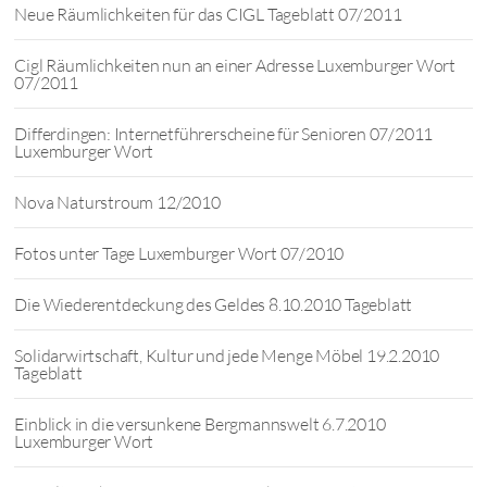
Neue Räumlichkeiten für das CIGL Tageblatt 07/2011
Cigl Räumlichkeiten nun an einer Adresse Luxemburger Wort
07/2011
Differdingen: Internetführerscheine für Senioren 07/2011
Luxemburger Wort
Nova Naturstroum 12/2010
Fotos unter Tage Luxemburger Wort 07/2010
Die Wiederentdeckung des Geldes 8.10.2010 Tageblatt
Solidarwirtschaft, Kultur und jede Menge Möbel 19.2.2010
Tageblatt
Einblick in die versunkene Bergmannswelt 6.7.2010
Luxemburger Wort