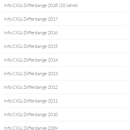
Info CIGL Differdange 2018 (20 Jahre)
Info CIGL Differdange 2017
Info CIGL Differdange 2016
Info CIGL Differdange 2015
Info CIGL Differdange 2014
Info CIGL Differdange 2013
Info CIGL Differdange 2012
Info CIGL Differdange 2011
Info CIGL Differdange 2010
Info CIGL Differdange 2009