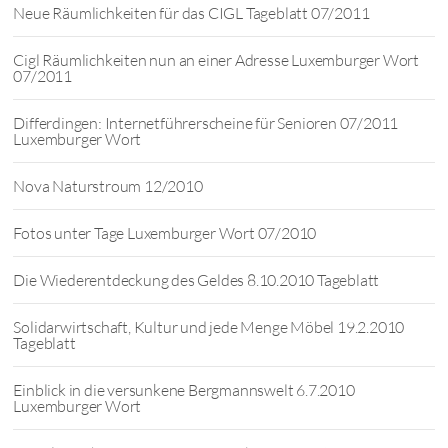
Neue Räumlichkeiten für das CIGL Tageblatt 07/2011
Cigl Räumlichkeiten nun an einer Adresse Luxemburger Wort
07/2011
Differdingen: Internetführerscheine für Senioren 07/2011
Luxemburger Wort
Nova Naturstroum 12/2010
Fotos unter Tage Luxemburger Wort 07/2010
Die Wiederentdeckung des Geldes 8.10.2010 Tageblatt
Solidarwirtschaft, Kultur und jede Menge Möbel 19.2.2010
Tageblatt
Einblick in die versunkene Bergmannswelt 6.7.2010
Luxemburger Wort