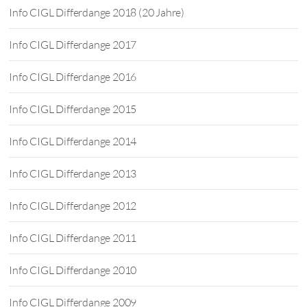
Info CIGL Differdange 2018 (20 Jahre)
Info CIGL Differdange 2017
Info CIGL Differdange 2016
Info CIGL Differdange 2015
Info CIGL Differdange 2014
Info CIGL Differdange 2013
Info CIGL Differdange 2012
Info CIGL Differdange 2011
Info CIGL Differdange 2010
Info CIGL Differdange 2009