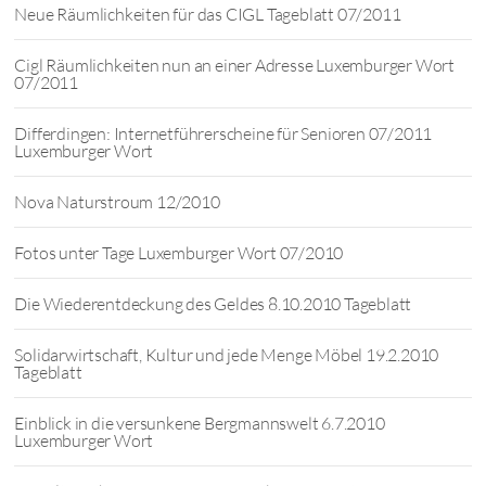
Neue Räumlichkeiten für das CIGL Tageblatt 07/2011
Cigl Räumlichkeiten nun an einer Adresse Luxemburger Wort
07/2011
Differdingen: Internetführerscheine für Senioren 07/2011
Luxemburger Wort
Nova Naturstroum 12/2010
Fotos unter Tage Luxemburger Wort 07/2010
Die Wiederentdeckung des Geldes 8.10.2010 Tageblatt
Solidarwirtschaft, Kultur und jede Menge Möbel 19.2.2010
Tageblatt
Einblick in die versunkene Bergmannswelt 6.7.2010
Luxemburger Wort