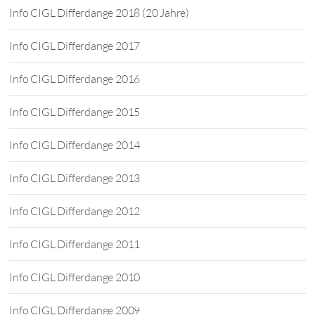
Info CIGL Differdange 2018 (20 Jahre)
Info CIGL Differdange 2017
Info CIGL Differdange 2016
Info CIGL Differdange 2015
Info CIGL Differdange 2014
Info CIGL Differdange 2013
Info CIGL Differdange 2012
Info CIGL Differdange 2011
Info CIGL Differdange 2010
Info CIGL Differdange 2009