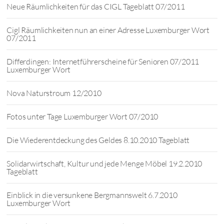
Neue Räumlichkeiten für das CIGL Tageblatt 07/2011
Cigl Räumlichkeiten nun an einer Adresse Luxemburger Wort
07/2011
Differdingen: Internetführerscheine für Senioren 07/2011
Luxemburger Wort
Nova Naturstroum 12/2010
Fotos unter Tage Luxemburger Wort 07/2010
Die Wiederentdeckung des Geldes 8.10.2010 Tageblatt
Solidarwirtschaft, Kultur und jede Menge Möbel 19.2.2010
Tageblatt
Einblick in die versunkene Bergmannswelt 6.7.2010
Luxemburger Wort