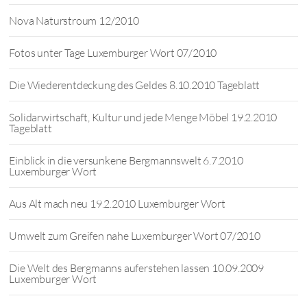
Nova Naturstroum 12/2010
Fotos unter Tage Luxemburger Wort 07/2010
Die Wiederentdeckung des Geldes 8.10.2010 Tageblatt
Solidarwirtschaft, Kultur und jede Menge Möbel 19.2.2010
Tageblatt
Einblick in die versunkene Bergmannswelt 6.7.2010
Luxemburger Wort
Aus Alt mach neu 19.2.2010 Luxemburger Wort
Umwelt zum Greifen nahe Luxemburger Wort 07/2010
Die Welt des Bergmanns auferstehen lassen 10.09.2009
Luxemburger Wort