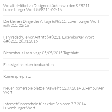
Wo alte Möbel zu Designerstücken werden &#8211;
Luxemburger Wort &#8211; 02/16
Die kleinen Dinge des Alltags &#8211; Luxemburger Wort
&#8211; 02/16
Fahrradschule vor Antritt &#8211; Luxemburger Wort
&#8211; 28.01.2016
Bienenhaus Lasauvage 05/05/2015 Tageblatt
Fleissige Insekten beobachten
Römerspielplatz
Neuer Römerspielplatz eingeweiht 12.07.2014 Luxemburger
Wort
Internetführerschein für aktive Senioren 7.7.2014
Luxemburger Wort