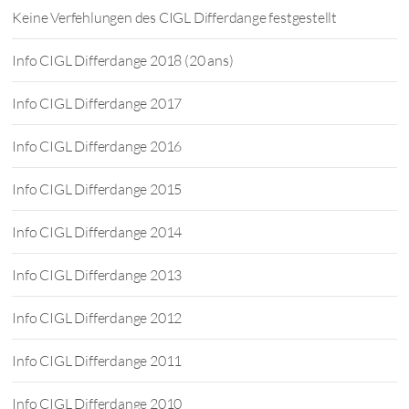
Keine Verfehlungen des CIGL Differdange festgestellt
Info CIGL Differdange 2018 (20 ans)
Info CIGL Differdange 2017
Info CIGL Differdange 2016
Info CIGL Differdange 2015
Info CIGL Differdange 2014
Info CIGL Differdange 2013
Info CIGL Differdange 2012
Info CIGL Differdange 2011
Info CIGL Differdange 2010