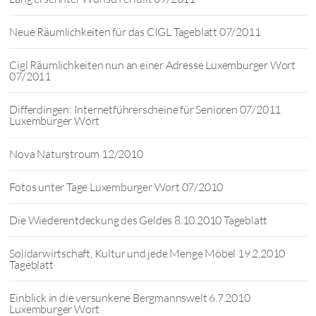
Neue Räumlichkeiten für das CIGL Tageblatt 07/2011
Cigl Räumlichkeiten nun an einer Adresse Luxemburger Wort
07/2011
Differdingen: Internetführerscheine für Senioren 07/2011
Luxemburger Wort
Nova Naturstroum 12/2010
Fotos unter Tage Luxemburger Wort 07/2010
Die Wiederentdeckung des Geldes 8.10.2010 Tageblatt
Solidarwirtschaft, Kultur und jede Menge Möbel 19.2.2010
Tageblatt
Einblick in die versunkene Bergmannswelt 6.7.2010
Luxemburger Wort