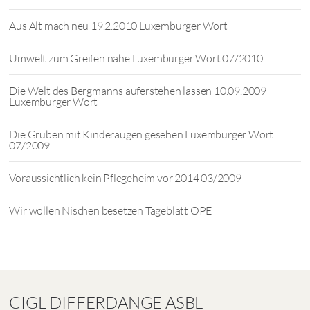
Aus Alt mach neu 19.2.2010 Luxemburger Wort
Umwelt zum Greifen nahe Luxemburger Wort 07/2010
Die Welt des Bergmanns auferstehen lassen 10.09.2009
Luxemburger Wort
Die Gruben mit Kinderaugen gesehen Luxemburger Wort
07/2009
Voraussichtlich kein Pflegeheim vor 2014 03/2009
Wir wollen Nischen besetzen Tageblatt OPE
CIGL DIFFERDANGE ASBL