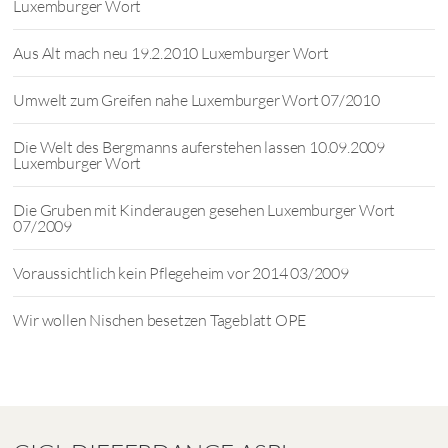
Luxemburger Wort
Aus Alt mach neu 19.2.2010 Luxemburger Wort
Umwelt zum Greifen nahe Luxemburger Wort 07/2010
Die Welt des Bergmanns auferstehen lassen 10.09.2009
Luxemburger Wort
Die Gruben mit Kinderaugen gesehen Luxemburger Wort
07/2009
Voraussichtlich kein Pflegeheim vor 2014 03/2009
Wir wollen Nischen besetzen Tageblatt OPE