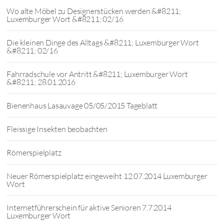
Wo alte Möbel zu Designerstücken werden &#8211;
Luxemburger Wort &#8211; 02/16
Die kleinen Dinge des Alltags &#8211; Luxemburger Wort
&#8211; 02/16
Fahrradschule vor Antritt &#8211; Luxemburger Wort
&#8211; 28.01.2016
Bienenhaus Lasauvage 05/05/2015 Tageblatt
Fleissige Insekten beobachten
Römerspielplatz
Neuer Römerspielplatz eingeweiht 12.07.2014 Luxemburger
Wort
Internetführerschein für aktive Senioren 7.7.2014
Luxemburger Wort