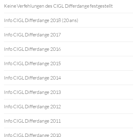
Keine Verfehlungen des CIGL Differdange festgestellt
Info CIGL Differdange 2018 (20 ans)
Info CIGL Differdange 2017
Info CIGL Differdange 2016
Info CIGL Differdange 2015
Info CIGL Differdange 2014
Info CIGL Differdange 2013
Info CIGL Differdange 2012
Info CIGL Differdange 2011
Info CIGL Differdange 2010