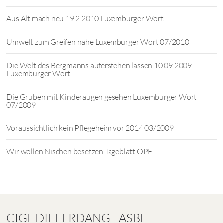
Aus Alt mach neu 19.2.2010 Luxemburger Wort
Umwelt zum Greifen nahe Luxemburger Wort 07/2010
Die Welt des Bergmanns auferstehen lassen 10.09.2009
Luxemburger Wort
Die Gruben mit Kinderaugen gesehen Luxemburger Wort
07/2009
Voraussichtlich kein Pflegeheim vor 2014 03/2009
Wir wollen Nischen besetzen Tageblatt OPE
CIGL DIFFERDANGE ASBL