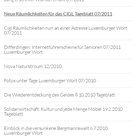
Neue Räumlichkeiten für das CIGL Tageblatt 07/2011
Cigl Räumlichkeiten nun an einer Adresse Luxemburger Wort
07/2011
Differdingen: Internetführerscheine für Senioren 07/2011
Luxemburger Wort
Nova Naturstroum 12/2010
Fotos unter Tage Luxemburger Wort 07/2010
Die Wiederentdeckung des Geldes 8.10.2010 Tageblatt
Solidarwirtschaft, Kultur und jede Menge Möbel 19.2.2010
Tageblatt
Einblick in die versunkene Bergmannswelt 6.7.2010
Luxemburger Wort