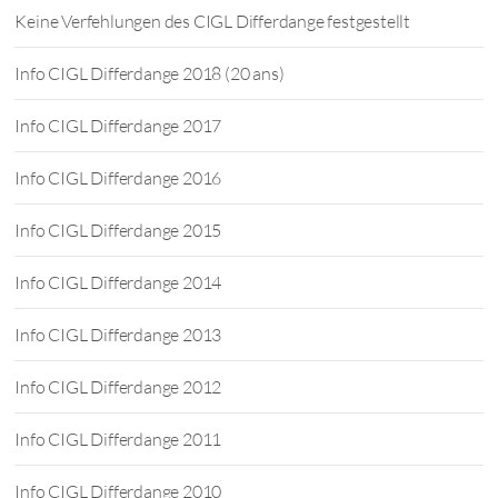
Keine Verfehlungen des CIGL Differdange festgestellt
Info CIGL Differdange 2018 (20 ans)
Info CIGL Differdange 2017
Info CIGL Differdange 2016
Info CIGL Differdange 2015
Info CIGL Differdange 2014
Info CIGL Differdange 2013
Info CIGL Differdange 2012
Info CIGL Differdange 2011
Info CIGL Differdange 2010