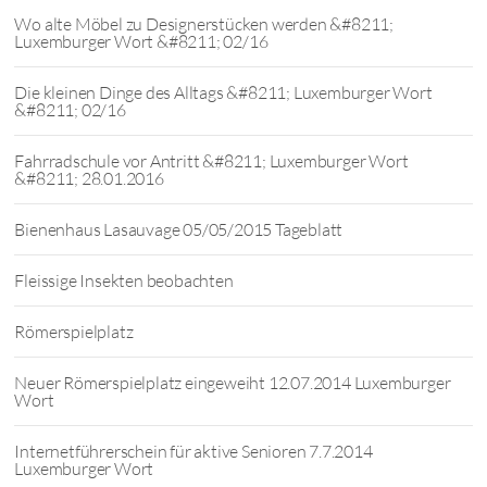
Wo alte Möbel zu Designerstücken werden &#8211;
Luxemburger Wort &#8211; 02/16
Die kleinen Dinge des Alltags &#8211; Luxemburger Wort
&#8211; 02/16
Fahrradschule vor Antritt &#8211; Luxemburger Wort
&#8211; 28.01.2016
Bienenhaus Lasauvage 05/05/2015 Tageblatt
Fleissige Insekten beobachten
Römerspielplatz
Neuer Römerspielplatz eingeweiht 12.07.2014 Luxemburger
Wort
Internetführerschein für aktive Senioren 7.7.2014
Luxemburger Wort