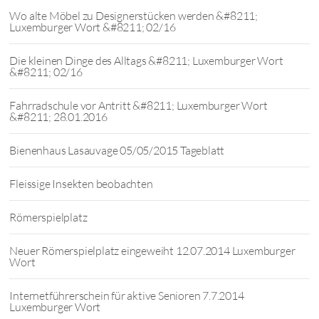
Wo alte Möbel zu Designerstücken werden &#8211;
Luxemburger Wort &#8211; 02/16
Die kleinen Dinge des Alltags &#8211; Luxemburger Wort
&#8211; 02/16
Fahrradschule vor Antritt &#8211; Luxemburger Wort
&#8211; 28.01.2016
Bienenhaus Lasauvage 05/05/2015 Tageblatt
Fleissige Insekten beobachten
Römerspielplatz
Neuer Römerspielplatz eingeweiht 12.07.2014 Luxemburger
Wort
Internetführerschein für aktive Senioren 7.7.2014
Luxemburger Wort