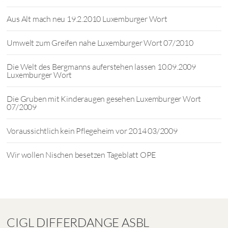
Aus Alt mach neu 19.2.2010 Luxemburger Wort
Umwelt zum Greifen nahe Luxemburger Wort 07/2010
Die Welt des Bergmanns auferstehen lassen 10.09.2009
Luxemburger Wort
Die Gruben mit Kinderaugen gesehen Luxemburger Wort
07/2009
Voraussichtlich kein Pflegeheim vor 2014 03/2009
Wir wollen Nischen besetzen Tageblatt OPE
CIGL DIFFERDANGE ASBL