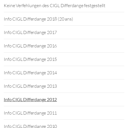
Keine Verfehlungen des CIGL Differdange festgestellt
Info CIGL Differdange 2018 (20 ans)
Info CIGL Differdange 2017
Info CIGL Differdange 2016
Info CIGL Differdange 2015
Info CIGL Differdange 2014
Info CIGL Differdange 2013
Info CIGL Differdange 2012
Info CIGL Differdange 2011
Info CIGL Differdange 2010