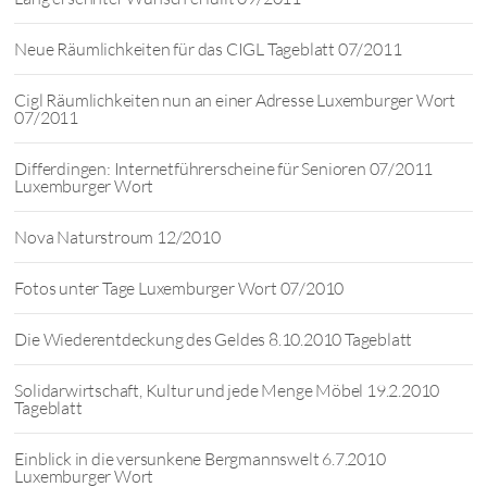
Neue Räumlichkeiten für das CIGL Tageblatt 07/2011
Cigl Räumlichkeiten nun an einer Adresse Luxemburger Wort
07/2011
Differdingen: Internetführerscheine für Senioren 07/2011
Luxemburger Wort
Nova Naturstroum 12/2010
Fotos unter Tage Luxemburger Wort 07/2010
Die Wiederentdeckung des Geldes 8.10.2010 Tageblatt
Solidarwirtschaft, Kultur und jede Menge Möbel 19.2.2010
Tageblatt
Einblick in die versunkene Bergmannswelt 6.7.2010
Luxemburger Wort