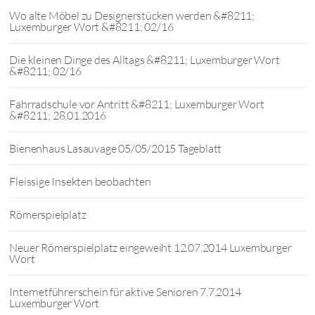
Wo alte Möbel zu Designerstücken werden &#8211;
Luxemburger Wort &#8211; 02/16
Die kleinen Dinge des Alltags &#8211; Luxemburger Wort
&#8211; 02/16
Fahrradschule vor Antritt &#8211; Luxemburger Wort
&#8211; 28.01.2016
Bienenhaus Lasauvage 05/05/2015 Tageblatt
Fleissige Insekten beobachten
Römerspielplatz
Neuer Römerspielplatz eingeweiht 12.07.2014 Luxemburger
Wort
Internetführerschein für aktive Senioren 7.7.2014
Luxemburger Wort