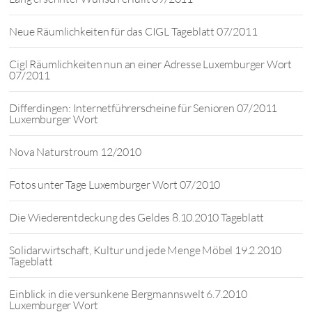
Neue Räumlichkeiten für das CIGL Tageblatt 07/2011
Cigl Räumlichkeiten nun an einer Adresse Luxemburger Wort
07/2011
Differdingen: Internetführerscheine für Senioren 07/2011
Luxemburger Wort
Nova Naturstroum 12/2010
Fotos unter Tage Luxemburger Wort 07/2010
Die Wiederentdeckung des Geldes 8.10.2010 Tageblatt
Solidarwirtschaft, Kultur und jede Menge Möbel 19.2.2010
Tageblatt
Einblick in die versunkene Bergmannswelt 6.7.2010
Luxemburger Wort