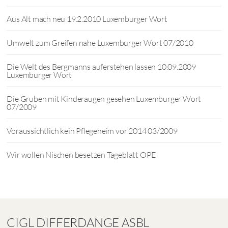
Aus Alt mach neu 19.2.2010 Luxemburger Wort
Umwelt zum Greifen nahe Luxemburger Wort 07/2010
Die Welt des Bergmanns auferstehen lassen 10.09.2009
Luxemburger Wort
Die Gruben mit Kinderaugen gesehen Luxemburger Wort
07/2009
Voraussichtlich kein Pflegeheim vor 2014 03/2009
Wir wollen Nischen besetzen Tageblatt OPE
CIGL DIFFERDANGE ASBL