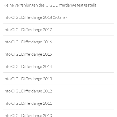
Keine Verfehlungen des CIGL Differdange festgestellt
Info CIGL Differdange 2018 (20 ans)
Info CIGL Differdange 2017
Info CIGL Differdange 2016
Info CIGL Differdange 2015
Info CIGL Differdange 2014
Info CIGL Differdange 2013
Info CIGL Differdange 2012
Info CIGL Differdange 2011
Info CIGL Differdange 2010