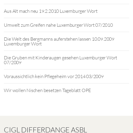
Aus Alt mach neu 19.2.2010 Luxemburger Wort
Umwelt zum Greifen nahe Luxemburger Wort 07/2010
Die Welt des Bergmanns auferstehen lassen 10.09.2009
Luxemburger Wort
Die Gruben mit Kinderaugen gesehen Luxemburger Wort
07/2009
Voraussichtlich kein Pflegeheim vor 2014 03/2009
Wir wollen Nischen besetzen Tageblatt OPE
CIGL DIFFERDANGE ASBL