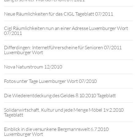
Neue Räumlichkeiten für das CIGL Tageblatt 07/2011
Cigl Räumlichkeiten nun an einer Adresse Luxemburger Wort
07/2011
Differdingen: Internetführerscheine für Senioren 07/2011
Luxemburger Wort
Nova Naturstroum 12/2010
Fotos unter Tage Luxemburger Wort 07/2010
Die Wiederentdeckung des Geldes 8.10.2010 Tageblatt
Solidarwirtschaft, Kultur und jede Menge Möbel 19.2.2010
Tageblatt
Einblick in die versunkene Bergmannswelt 6.7.2010
Luxemburger Wort