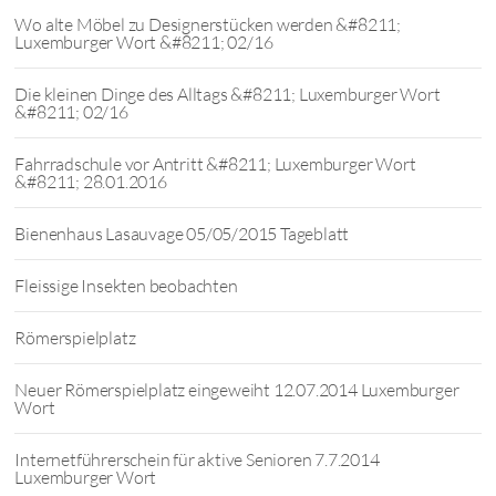
Wo alte Möbel zu Designerstücken werden &#8211;
Luxemburger Wort &#8211; 02/16
Die kleinen Dinge des Alltags &#8211; Luxemburger Wort
&#8211; 02/16
Fahrradschule vor Antritt &#8211; Luxemburger Wort
&#8211; 28.01.2016
Bienenhaus Lasauvage 05/05/2015 Tageblatt
Fleissige Insekten beobachten
Römerspielplatz
Neuer Römerspielplatz eingeweiht 12.07.2014 Luxemburger
Wort
Internetführerschein für aktive Senioren 7.7.2014
Luxemburger Wort