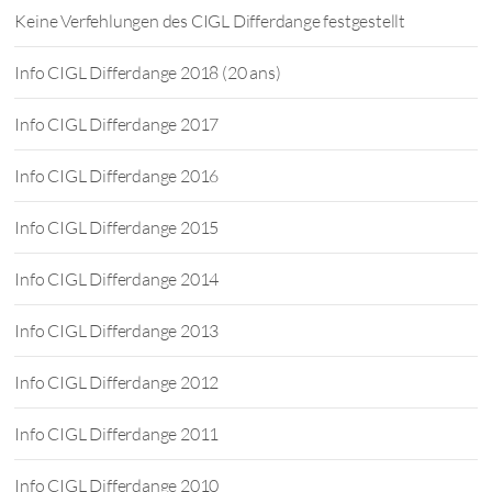
Keine Verfehlungen des CIGL Differdange festgestellt
Info CIGL Differdange 2018 (20 ans)
Info CIGL Differdange 2017
Info CIGL Differdange 2016
Info CIGL Differdange 2015
Info CIGL Differdange 2014
Info CIGL Differdange 2013
Info CIGL Differdange 2012
Info CIGL Differdange 2011
Info CIGL Differdange 2010