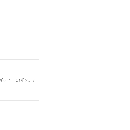
#8211; 10.08.2016