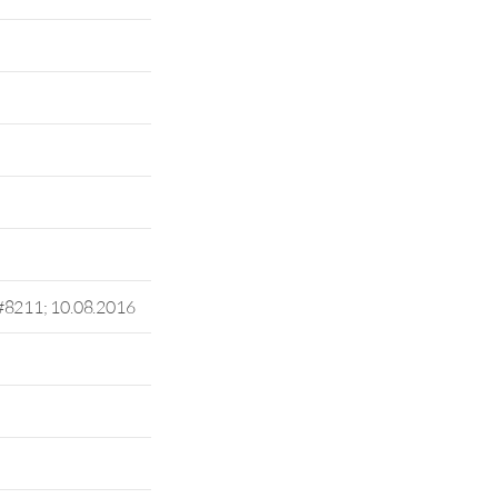
#8211; 10.08.2016