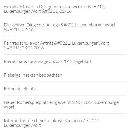
Wo alte Möbel zu Designerstücken werden &#8211;
Luxemburger Wort &#8211; 02/16
Die kleinen Dinge des Alltags &#8211; Luxemburger Wort
&#8211; 02/16
Fahrradschule vor Antritt &#8211; Luxemburger Wort
&#8211; 28.01.2016
Bienenhaus Lasauvage 05/05/2015 Tageblatt
Fleissige Insekten beobachten
Römerspielplatz
Neuer Römerspielplatz eingeweiht 12.07.2014 Luxemburger
Wort
Internetführerschein für aktive Senioren 7.7.2014
Luxemburger Wort