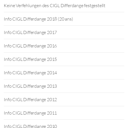
Keine Verfehlungen des CIGL Differdange festgestellt
Info CIGL Differdange 2018 (20 ans)
Info CIGL Differdange 2017
Info CIGL Differdange 2016
Info CIGL Differdange 2015
Info CIGL Differdange 2014
Info CIGL Differdange 2013
Info CIGL Differdange 2012
Info CIGL Differdange 2011
Info CIGL Differdange 2010