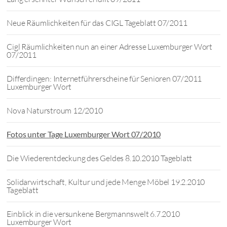
Neue Räumlichkeiten für das CIGL Tageblatt 07/2011
Cigl Räumlichkeiten nun an einer Adresse Luxemburger Wort
07/2011
Differdingen: Internetführerscheine für Senioren 07/2011
Luxemburger Wort
Nova Naturstroum 12/2010
Fotos unter Tage Luxemburger Wort 07/2010
Die Wiederentdeckung des Geldes 8.10.2010 Tageblatt
Solidarwirtschaft, Kultur und jede Menge Möbel 19.2.2010
Tageblatt
Einblick in die versunkene Bergmannswelt 6.7.2010
Luxemburger Wort