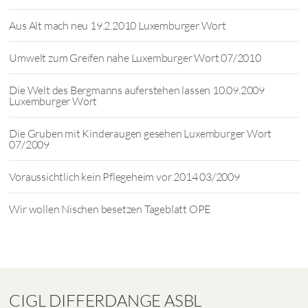
Aus Alt mach neu 19.2.2010 Luxemburger Wort
Umwelt zum Greifen nahe Luxemburger Wort 07/2010
Die Welt des Bergmanns auferstehen lassen 10.09.2009
Luxemburger Wort
Die Gruben mit Kinderaugen gesehen Luxemburger Wort
07/2009
Voraussichtlich kein Pflegeheim vor 2014 03/2009
Wir wollen Nischen besetzen Tageblatt OPE
CIGL DIFFERDANGE ASBL