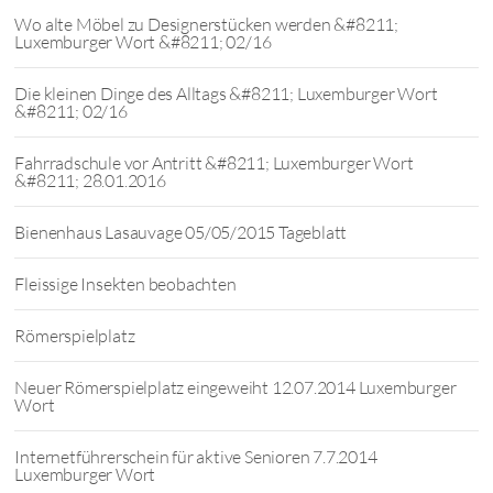
Wo alte Möbel zu Designerstücken werden &#8211;
Luxemburger Wort &#8211; 02/16
Die kleinen Dinge des Alltags &#8211; Luxemburger Wort
&#8211; 02/16
Fahrradschule vor Antritt &#8211; Luxemburger Wort
&#8211; 28.01.2016
Bienenhaus Lasauvage 05/05/2015 Tageblatt
Fleissige Insekten beobachten
Römerspielplatz
Neuer Römerspielplatz eingeweiht 12.07.2014 Luxemburger
Wort
Internetführerschein für aktive Senioren 7.7.2014
Luxemburger Wort