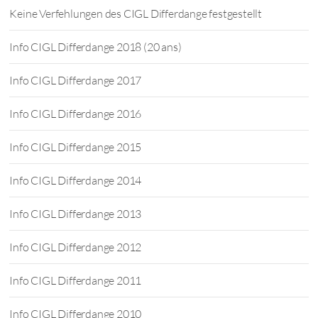
Keine Verfehlungen des CIGL Differdange festgestellt
Info CIGL Differdange 2018 (20 ans)
Info CIGL Differdange 2017
Info CIGL Differdange 2016
Info CIGL Differdange 2015
Info CIGL Differdange 2014
Info CIGL Differdange 2013
Info CIGL Differdange 2012
Info CIGL Differdange 2011
Info CIGL Differdange 2010