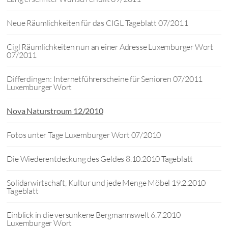
Neue Räumlichkeiten für das CIGL Tageblatt 07/2011
Cigl Räumlichkeiten nun an einer Adresse Luxemburger Wort
07/2011
Differdingen: Internetführerscheine für Senioren 07/2011
Luxemburger Wort
Nova Naturstroum 12/2010
Fotos unter Tage Luxemburger Wort 07/2010
Die Wiederentdeckung des Geldes 8.10.2010 Tageblatt
Solidarwirtschaft, Kultur und jede Menge Möbel 19.2.2010
Tageblatt
Einblick in die versunkene Bergmannswelt 6.7.2010
Luxemburger Wort