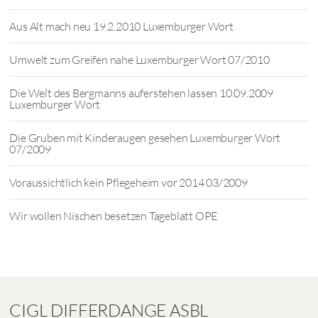
Aus Alt mach neu 19.2.2010 Luxemburger Wort
Umwelt zum Greifen nahe Luxemburger Wort 07/2010
Die Welt des Bergmanns auferstehen lassen 10.09.2009
Luxemburger Wort
Die Gruben mit Kinderaugen gesehen Luxemburger Wort
07/2009
Voraussichtlich kein Pflegeheim vor 2014 03/2009
Wir wollen Nischen besetzen Tageblatt OPE
CIGL DIFFERDANGE ASBL