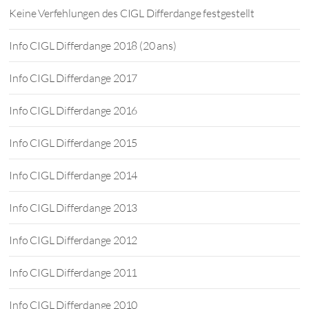
Keine Verfehlungen des CIGL Differdange festgestellt
Info CIGL Differdange 2018 (20 ans)
Info CIGL Differdange 2017
Info CIGL Differdange 2016
Info CIGL Differdange 2015
Info CIGL Differdange 2014
Info CIGL Differdange 2013
Info CIGL Differdange 2012
Info CIGL Differdange 2011
Info CIGL Differdange 2010