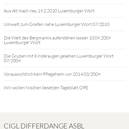
Aus Alt mach neu 19.2.2010 Luxemburger Wort
Umwelt zum Greifen nahe Luxemburger Wort 07/2010
Die Welt des Bergmanns auferstehen lassen 10.09.2009
Luxemburger Wort
Die Gruben mit Kinderaugen gesehen Luxemburger Wort
07/2009
Voraussichtlich kein Pflegeheim vor 2014 03/2009
Wir wollen Nischen besetzen Tageblatt OPE
CIGL DIFFERDANGE ASBL