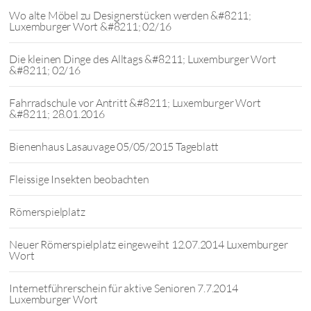
Wo alte Möbel zu Designerstücken werden &#8211;
Luxemburger Wort &#8211; 02/16
Die kleinen Dinge des Alltags &#8211; Luxemburger Wort
&#8211; 02/16
Fahrradschule vor Antritt &#8211; Luxemburger Wort
&#8211; 28.01.2016
Bienenhaus Lasauvage 05/05/2015 Tageblatt
Fleissige Insekten beobachten
Römerspielplatz
Neuer Römerspielplatz eingeweiht 12.07.2014 Luxemburger
Wort
Internetführerschein für aktive Senioren 7.7.2014
Luxemburger Wort