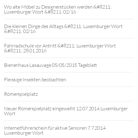
Wo alte Möbel zu Designerstücken werden &#8211;
Luxemburger Wort &#8211; 02/16
Die kleinen Dinge des Alltags &#8211; Luxemburger Wort
&#8211; 02/16
Fahrradschule vor Antritt &#8211; Luxemburger Wort
&#8211; 28.01.2016
Bienenhaus Lasauvage 05/05/2015 Tageblatt
Fleissige Insekten beobachten
Römerspielplatz
Neuer Römerspielplatz eingeweiht 12.07.2014 Luxemburger
Wort
Internetführerschein für aktive Senioren 7.7.2014
Luxemburger Wort