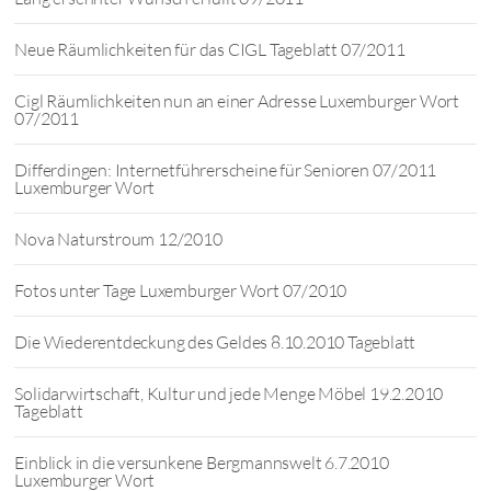
Neue Räumlichkeiten für das CIGL Tageblatt 07/2011
Cigl Räumlichkeiten nun an einer Adresse Luxemburger Wort
07/2011
Differdingen: Internetführerscheine für Senioren 07/2011
Luxemburger Wort
Nova Naturstroum 12/2010
Fotos unter Tage Luxemburger Wort 07/2010
Die Wiederentdeckung des Geldes 8.10.2010 Tageblatt
Solidarwirtschaft, Kultur und jede Menge Möbel 19.2.2010
Tageblatt
Einblick in die versunkene Bergmannswelt 6.7.2010
Luxemburger Wort