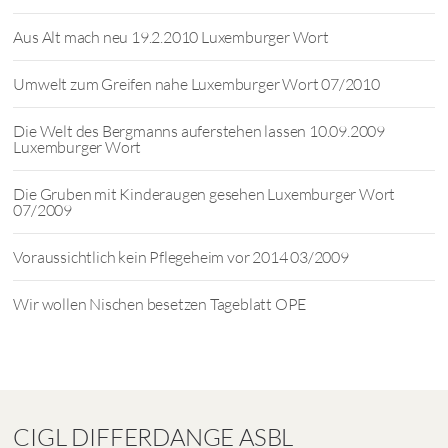
Aus Alt mach neu 19.2.2010 Luxemburger Wort
Umwelt zum Greifen nahe Luxemburger Wort 07/2010
Die Welt des Bergmanns auferstehen lassen 10.09.2009
Luxemburger Wort
Die Gruben mit Kinderaugen gesehen Luxemburger Wort
07/2009
Voraussichtlich kein Pflegeheim vor 2014 03/2009
Wir wollen Nischen besetzen Tageblatt OPE
CIGL DIFFERDANGE ASBL