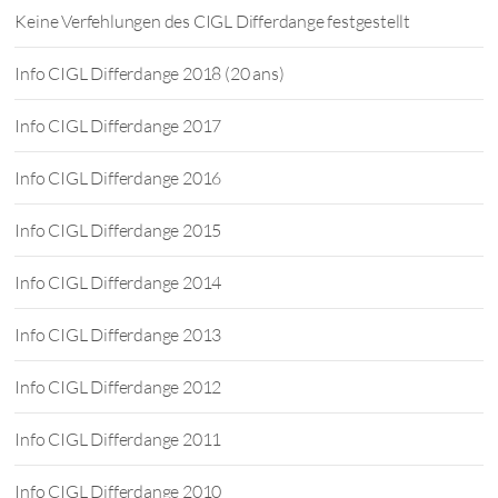
Keine Verfehlungen des CIGL Differdange festgestellt
Info CIGL Differdange 2018 (20 ans)
Info CIGL Differdange 2017
Info CIGL Differdange 2016
Info CIGL Differdange 2015
Info CIGL Differdange 2014
Info CIGL Differdange 2013
Info CIGL Differdange 2012
Info CIGL Differdange 2011
Info CIGL Differdange 2010