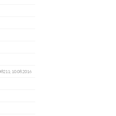
#8211; 10.08.2016