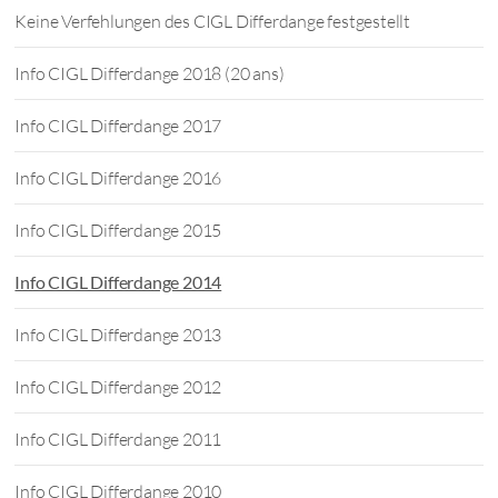
Keine Verfehlungen des CIGL Differdange festgestellt
Info CIGL Differdange 2018 (20 ans)
Info CIGL Differdange 2017
Info CIGL Differdange 2016
Info CIGL Differdange 2015
Info CIGL Differdange 2014
Info CIGL Differdange 2013
Info CIGL Differdange 2012
Info CIGL Differdange 2011
Info CIGL Differdange 2010