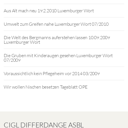
Aus Alt mach neu 19.2.2010 Luxemburger Wort
Umwelt zum Greifen nahe Luxemburger Wort 07/2010
Die Welt des Bergmanns auferstehen lassen 10.09.2009
Luxemburger Wort
Die Gruben mit Kinderaugen gesehen Luxemburger Wort
07/2009
Voraussichtlich kein Pflegeheim vor 2014 03/2009
Wir wollen Nischen besetzen Tageblatt OPE
CIGL DIFFERDANGE ASBL