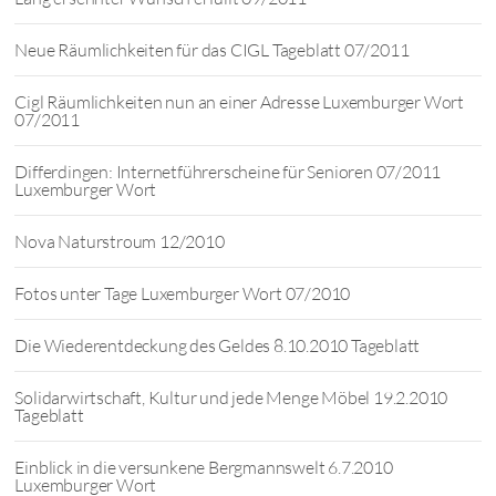
Neue Räumlichkeiten für das CIGL Tageblatt 07/2011
Cigl Räumlichkeiten nun an einer Adresse Luxemburger Wort
07/2011
Differdingen: Internetführerscheine für Senioren 07/2011
Luxemburger Wort
Nova Naturstroum 12/2010
Fotos unter Tage Luxemburger Wort 07/2010
Die Wiederentdeckung des Geldes 8.10.2010 Tageblatt
Solidarwirtschaft, Kultur und jede Menge Möbel 19.2.2010
Tageblatt
Einblick in die versunkene Bergmannswelt 6.7.2010
Luxemburger Wort