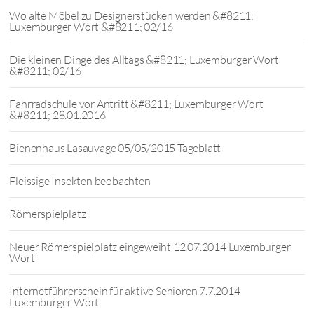
Wo alte Möbel zu Designerstücken werden &#8211;
Luxemburger Wort &#8211; 02/16
Die kleinen Dinge des Alltags &#8211; Luxemburger Wort
&#8211; 02/16
Fahrradschule vor Antritt &#8211; Luxemburger Wort
&#8211; 28.01.2016
Bienenhaus Lasauvage 05/05/2015 Tageblatt
Fleissige Insekten beobachten
Römerspielplatz
Neuer Römerspielplatz eingeweiht 12.07.2014 Luxemburger
Wort
Internetführerschein für aktive Senioren 7.7.2014
Luxemburger Wort