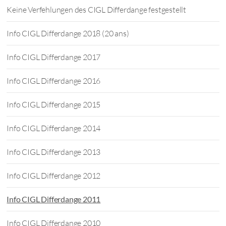
Keine Verfehlungen des CIGL Differdange festgestellt
Info CIGL Differdange 2018 (20 ans)
Info CIGL Differdange 2017
Info CIGL Differdange 2016
Info CIGL Differdange 2015
Info CIGL Differdange 2014
Info CIGL Differdange 2013
Info CIGL Differdange 2012
Info CIGL Differdange 2011
Info CIGL Differdange 2010