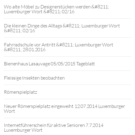
Wo alte Möbel zu Designerstücken werden &#8211;
Luxemburger Wort &#8211; 02/16
Die kleinen Dinge des Alltags &#8211; Luxemburger Wort
&#8211; 02/16
Fahrradschule vor Antritt &#8211; Luxemburger Wort
&#8211; 28.01.2016
Bienenhaus Lasauvage 05/05/2015 Tageblatt
Fleissige Insekten beobachten
Römerspielplatz
Neuer Römerspielplatz eingeweiht 12.07.2014 Luxemburger
Wort
Internetführerschein für aktive Senioren 7.7.2014
Luxemburger Wort