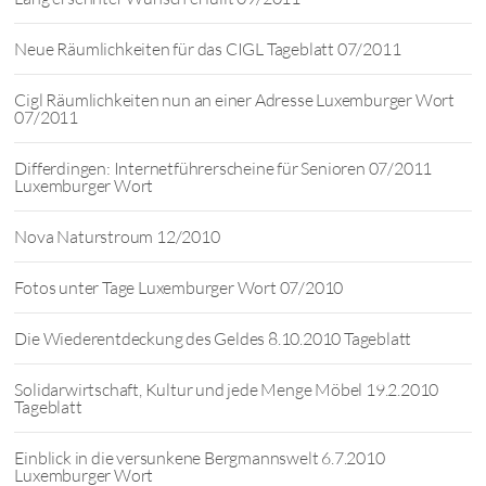
Neue Räumlichkeiten für das CIGL Tageblatt 07/2011
Cigl Räumlichkeiten nun an einer Adresse Luxemburger Wort
07/2011
Differdingen: Internetführerscheine für Senioren 07/2011
Luxemburger Wort
Nova Naturstroum 12/2010
Fotos unter Tage Luxemburger Wort 07/2010
Die Wiederentdeckung des Geldes 8.10.2010 Tageblatt
Solidarwirtschaft, Kultur und jede Menge Möbel 19.2.2010
Tageblatt
Einblick in die versunkene Bergmannswelt 6.7.2010
Luxemburger Wort