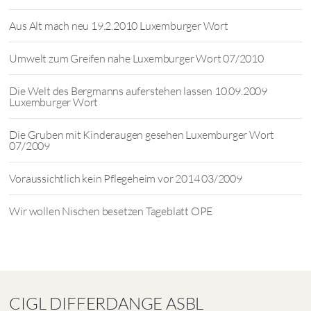
Aus Alt mach neu 19.2.2010 Luxemburger Wort
Umwelt zum Greifen nahe Luxemburger Wort 07/2010
Die Welt des Bergmanns auferstehen lassen 10.09.2009
Luxemburger Wort
Die Gruben mit Kinderaugen gesehen Luxemburger Wort
07/2009
Voraussichtlich kein Pflegeheim vor 2014 03/2009
Wir wollen Nischen besetzen Tageblatt OPE
CIGL DIFFERDANGE ASBL