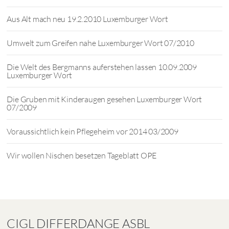
Aus Alt mach neu 19.2.2010 Luxemburger Wort
Umwelt zum Greifen nahe Luxemburger Wort 07/2010
Die Welt des Bergmanns auferstehen lassen 10.09.2009
Luxemburger Wort
Die Gruben mit Kinderaugen gesehen Luxemburger Wort
07/2009
Voraussichtlich kein Pflegeheim vor 2014 03/2009
Wir wollen Nischen besetzen Tageblatt OPE
CIGL DIFFERDANGE ASBL