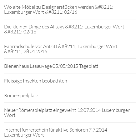
Wo alte Möbel zu Designerstücken werden &#8211;
Luxemburger Wort &#8211; 02/16
Die kleinen Dinge des Alltags &#8211; Luxemburger Wort
&#8211; 02/16
Fahrradschule vor Antritt &#8211; Luxemburger Wort
&#8211; 28.01.2016
Bienenhaus Lasauvage 05/05/2015 Tageblatt
Fleissige Insekten beobachten
Römerspielplatz
Neuer Römerspielplatz eingeweiht 12.07.2014 Luxemburger
Wort
Internetführerschein für aktive Senioren 7.7.2014
Luxemburger Wort