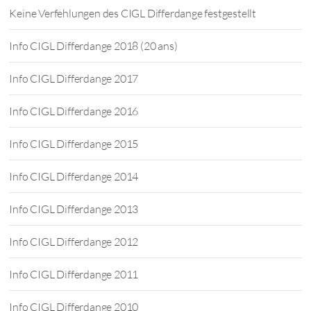
Keine Verfehlungen des CIGL Differdange festgestellt
Info CIGL Differdange 2018 (20 ans)
Info CIGL Differdange 2017
Info CIGL Differdange 2016
Info CIGL Differdange 2015
Info CIGL Differdange 2014
Info CIGL Differdange 2013
Info CIGL Differdange 2012
Info CIGL Differdange 2011
Info CIGL Differdange 2010