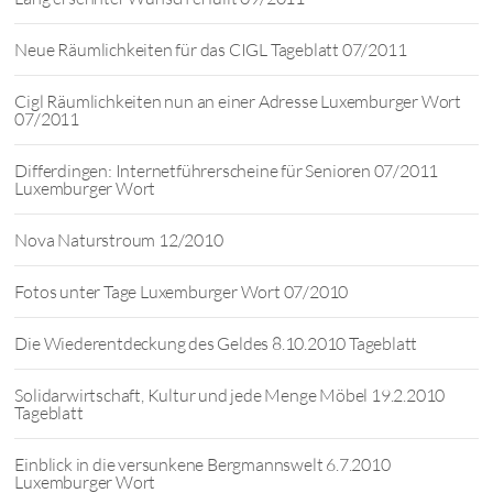
Neue Räumlichkeiten für das CIGL Tageblatt 07/2011
Cigl Räumlichkeiten nun an einer Adresse Luxemburger Wort
07/2011
Differdingen: Internetführerscheine für Senioren 07/2011
Luxemburger Wort
Nova Naturstroum 12/2010
Fotos unter Tage Luxemburger Wort 07/2010
Die Wiederentdeckung des Geldes 8.10.2010 Tageblatt
Solidarwirtschaft, Kultur und jede Menge Möbel 19.2.2010
Tageblatt
Einblick in die versunkene Bergmannswelt 6.7.2010
Luxemburger Wort