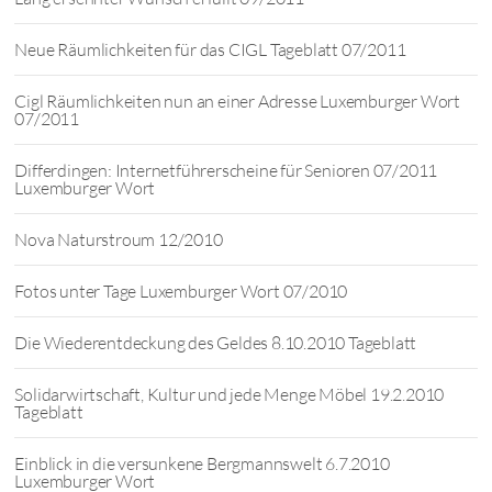
Neue Räumlichkeiten für das CIGL Tageblatt 07/2011
Cigl Räumlichkeiten nun an einer Adresse Luxemburger Wort
07/2011
Differdingen: Internetführerscheine für Senioren 07/2011
Luxemburger Wort
Nova Naturstroum 12/2010
Fotos unter Tage Luxemburger Wort 07/2010
Die Wiederentdeckung des Geldes 8.10.2010 Tageblatt
Solidarwirtschaft, Kultur und jede Menge Möbel 19.2.2010
Tageblatt
Einblick in die versunkene Bergmannswelt 6.7.2010
Luxemburger Wort