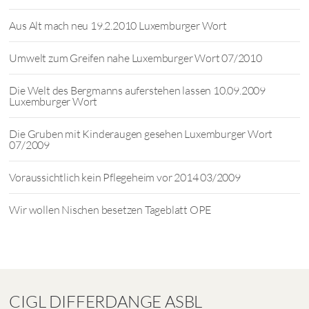
Aus Alt mach neu 19.2.2010 Luxemburger Wort
Umwelt zum Greifen nahe Luxemburger Wort 07/2010
Die Welt des Bergmanns auferstehen lassen 10.09.2009
Luxemburger Wort
Die Gruben mit Kinderaugen gesehen Luxemburger Wort
07/2009
Voraussichtlich kein Pflegeheim vor 2014 03/2009
Wir wollen Nischen besetzen Tageblatt OPE
CIGL DIFFERDANGE ASBL