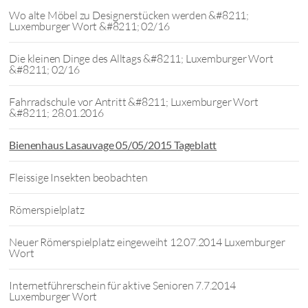
Wo alte Möbel zu Designerstücken werden &#8211;
Luxemburger Wort &#8211; 02/16
Die kleinen Dinge des Alltags &#8211; Luxemburger Wort
&#8211; 02/16
Fahrradschule vor Antritt &#8211; Luxemburger Wort
&#8211; 28.01.2016
Bienenhaus Lasauvage 05/05/2015 Tageblatt
Fleissige Insekten beobachten
Römerspielplatz
Neuer Römerspielplatz eingeweiht 12.07.2014 Luxemburger
Wort
Internetführerschein für aktive Senioren 7.7.2014
Luxemburger Wort