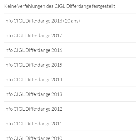
Keine Verfehlungen des CIGL Differdange festgestellt
Info CIGL Differdange 2018 (20 ans)
Info CIGL Differdange 2017
Info CIGL Differdange 2016
Info CIGL Differdange 2015
Info CIGL Differdange 2014
Info CIGL Differdange 2013
Info CIGL Differdange 2012
Info CIGL Differdange 2011
Info CIGL Differdange 2010