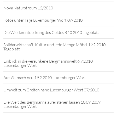
Nova Naturstroum 12/2010
Fotos unter Tage Luxemburger Wort 07/2010
Die Wiederentdeckung des Geldes 8.10.2010 Tageblatt
Solidarwirtschaft, Kultur und jede Menge Möbel 19.2.2010
Tageblatt
Einblick in die versunkene Bergmannswelt 6.7.2010
Luxemburger Wort
Aus Alt mach neu 19.2.2010 Luxemburger Wort
Umwelt zum Greifen nahe Luxemburger Wort 07/2010
Die Welt des Bergmanns auferstehen lassen 10.09.2009
Luxemburger Wort