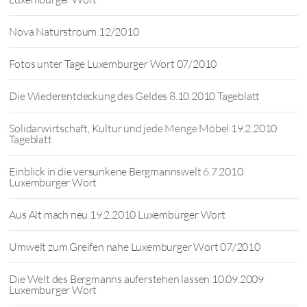
Nova Naturstroum 12/2010
Fotos unter Tage Luxemburger Wort 07/2010
Die Wiederentdeckung des Geldes 8.10.2010 Tageblatt
Solidarwirtschaft, Kultur und jede Menge Möbel 19.2.2010
Tageblatt
Einblick in die versunkene Bergmannswelt 6.7.2010
Luxemburger Wort
Aus Alt mach neu 19.2.2010 Luxemburger Wort
Umwelt zum Greifen nahe Luxemburger Wort 07/2010
Die Welt des Bergmanns auferstehen lassen 10.09.2009
Luxemburger Wort