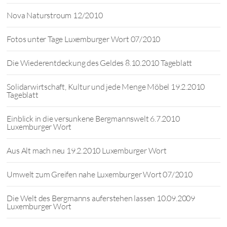
Nova Naturstroum 12/2010
Fotos unter Tage Luxemburger Wort 07/2010
Die Wiederentdeckung des Geldes 8.10.2010 Tageblatt
Solidarwirtschaft, Kultur und jede Menge Möbel 19.2.2010
Tageblatt
Einblick in die versunkene Bergmannswelt 6.7.2010
Luxemburger Wort
Aus Alt mach neu 19.2.2010 Luxemburger Wort
Umwelt zum Greifen nahe Luxemburger Wort 07/2010
Die Welt des Bergmanns auferstehen lassen 10.09.2009
Luxemburger Wort